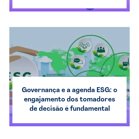
Governança e a agenda ESG: o
engajamento dos tomadores
de decisão é fundamental