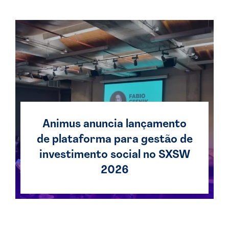
Animus anuncia lançamento
de plataforma para gestão de
investimento social no SXSW
2026