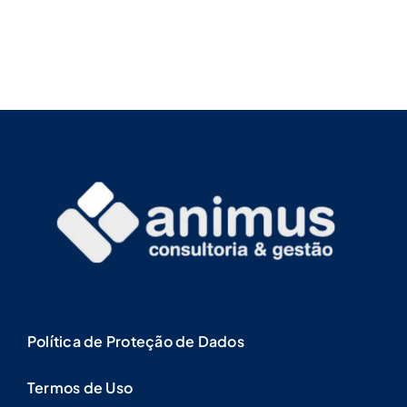
Política de Proteção de Dados
Termos de Uso