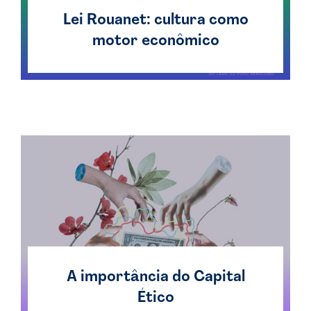
Lei Rouanet: cultura como
motor econômico
A importância do Capital
Ético