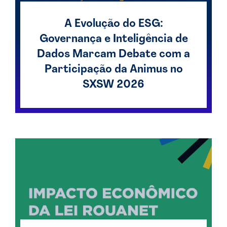
A Evolução do ESG:
Governança e Inteligência de
Dados Marcam Debate com a
Participação da Animus no
SXSW 2026